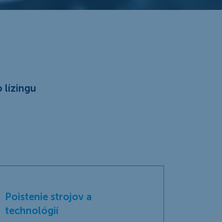
 lízingu
Poistenie strojov a
technológií