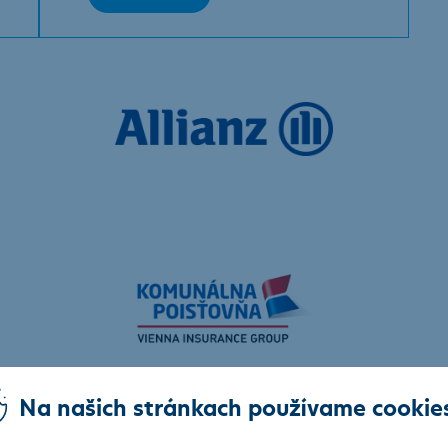
Na našich stránkach používame cookie