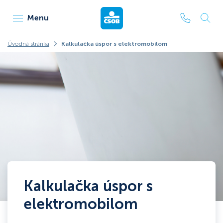
ČSOB Leasing
Menu
Úvodná stránka
Kalkulačka úspor s elektromobilom
Kalkulačka úspor s
elektromobilom