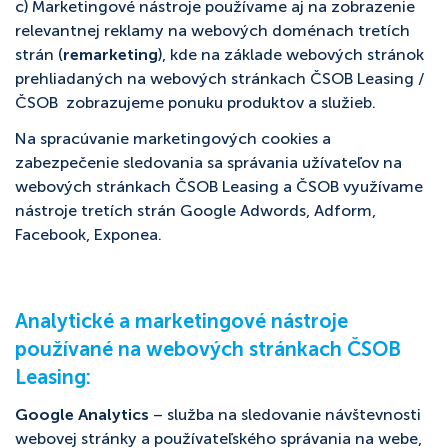
c) Marketingové nástroje používame aj na zobrazenie
relevantnej reklamy na webových doménach tretích
strán (
remarketing
), kde na základe webových stránok
prehliadaných na webových stránkach ČSOB Leasing /
ČSOB zobrazujeme ponuku produktov a služieb.
Na spracúvanie marketingových cookies a
zabezpečenie sledovania sa správania užívateľov na
webových stránkach ČSOB Leasing a ČSOB využívame
nástroje tretích strán Google Adwords, Adform,
Facebook, Exponea.
Analytické a marketingové nástroje
používané na webových stránkach ČSOB
Leasing:
Google Analytics
– služba na sledovanie návštevnosti
webovej stránky a používateľského správania na webe,