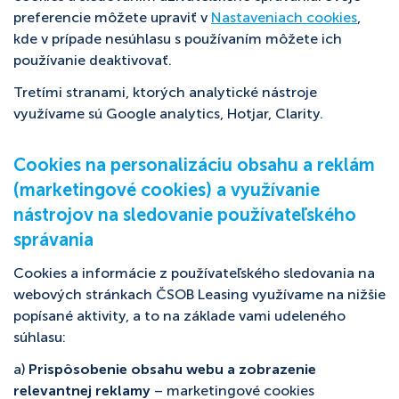
preferencie môžete upraviť v
Nastaveniach cookies
,
kde v prípade nesúhlasu s používaním môžete ich
používanie deaktivovať.
Tretími stranami, ktorých analytické nástroje
využívame sú Google analytics, Hotjar, Clarity.
Cookies na personalizáciu obsahu a reklám
(marketingové cookies) a využívanie
nástrojov na sledovanie používateľského
správania
Cookies a informácie z používateľského sledovania na
webových stránkach ČSOB Leasing využívame na nižšie
popísané aktivity, a to na základe vami udeleného
súhlasu:
a)
Prispôsobenie obsahu webu a zobrazenie
relevantnej reklamy
– marketingové cookies