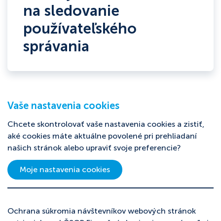
na sledovanie
používateľského
správania
Vaše nastavenia cookies
Chcete skontrolovať vaše nastavenia cookies a zistiť,
aké cookies máte aktuálne povolené pri prehliadaní
našich stránok alebo upraviť svoje preferencie?
Moje nastavenia cookies
Ochrana súkromia návštevníkov webových stránok