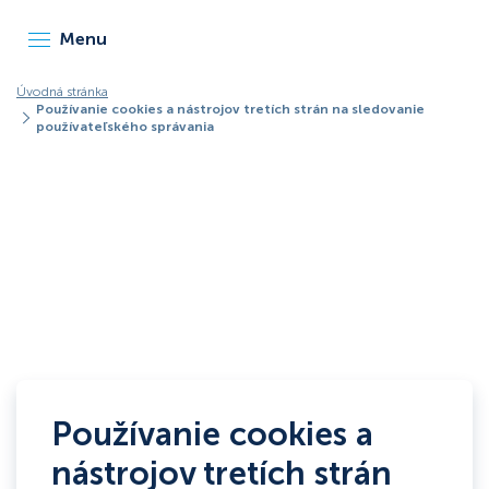
Menu
Úvodná stránka
Používanie cookies a nástrojov tretích strán na sledovanie
používateľského správania
Používanie cookies a
nástrojov tretích strán