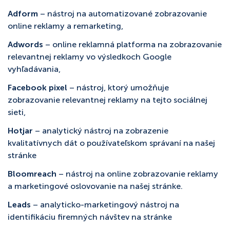
Adform
– nástroj na automatizované zobrazovanie
online reklamy a remarketing,
Adwords
– online reklamná platforma na zobrazovanie
relevantnej reklamy vo výsledkoch Google
vyhľadávania,
Facebook pixel
– nástroj, ktorý umožňuje
zobrazovanie relevantnej reklamy na tejto sociálnej
sieti,
Hotjar
– analytický nástroj na zobrazenie
kvalitatívnych dát o používateľskom správaní na našej
stránke
Bloomreach
– nástroj na online zobrazovanie reklamy
a marketingové oslovovanie na našej stránke.
Leads
– analyticko-marketingový nástroj na
identifikáciu firemných návštev na stránke