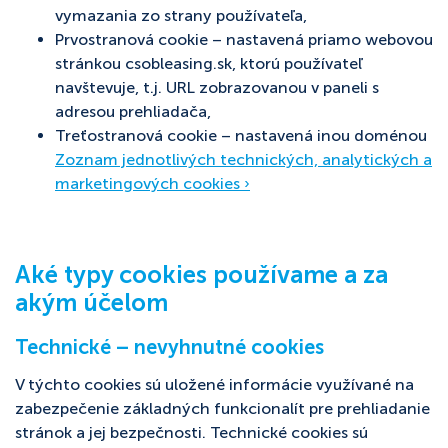
vymazania zo strany používateľa,
Prvostranová cookie – nastavená priamo webovou
stránkou csobleasing.sk, ktorú používateľ
navštevuje, t.j. URL zobrazovanou v paneli s
adresou prehliadača,
Treťostranová cookie – nastavená inou doménou
Zoznam jednotlivých technických, analytických a
marketingových cookies ›
Aké typy cookies používame a za
akým účelom
Technické – nevyhnutné cookies
V týchto cookies sú uložené informácie využívané na
zabezpečenie základných funkcionalít pre prehliadanie
stránok a jej bezpečnosti. Technické cookies sú