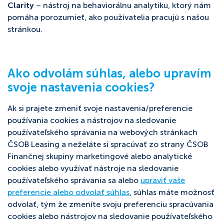
Clarity
– nástroj na behaviorálnu analytiku, ktorý nám
pomáha porozumieť, ako používatelia pracujú s našou
stránkou.
Ako odvolám súhlas, alebo upravím
svoje nastavenia cookies?
Ak si prajete zmeniť svoje nastavenia/preferencie
používania cookies a nástrojov na sledovanie
používateľského správania na webových stránkach
ČSOB Leasing a neželáte si spracúvať zo strany ČSOB
Finančnej skupiny marketingové alebo analytické
cookies alebo využívať nástroje na sledovanie
používateľského správania sa alebo
upraviť vaše
preferencie alebo odvolať súhlas
, súhlas máte možnosť
odvolať, tým že zmeníte svoju preferenciu spracúvania
cookies alebo nástrojov na sledovanie používateľského