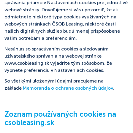
správania priamo v Nastaveniach cookies pre jednotlivé
webové stránky. Dovoľujeme si vás upozorniť, že ak
odmietnete niektoré typy cookies využívaných na
webových stránkach ČSOB Leasing, niektoré časti
našich digitálnych služieb budú menej prispôsobené
vašim potrebám a preferenciám.
Nesúhlas so spracúvaním cookies a sledovaním
užívateľského správania na webovej stránke
www.csobleasing.sk vyjadríte tým spôsobom, že
vypnete preferenciu v Nastaveniach cookies.
So všetkými uloženými údajmi pracujeme na
základe
Memoranda o ochrane osobných údajov
.
Zoznam používaných cookies na
csobleasing.sk