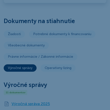
Dokumenty na stiahnutie
Žiadosti
Potrebné dokumenty k financovaniu
Všeobecné dokumenty
Právne informácie / Zákonné informácie
Výročné správy
Operatívny lízing
Výročné správy
11 dokumentov
Výročná správa 2025