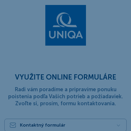
VYUŽITE ONLINE FORMULÁRE
Radi vám poradíme a pripravíme ponuku
poistenia podľa Vašich potrieb a požiadaviek.
Zvoľte si, prosím, formu kontaktovania.
Kontaktný formulár