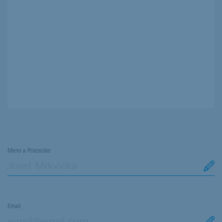
Meno a Priezvisko
Email