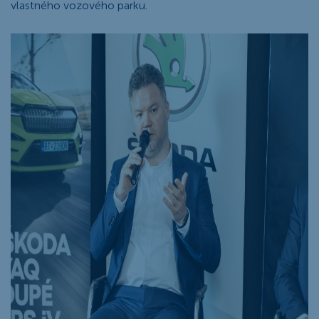
vlastného vozového parku.