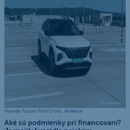
Hyundai Tuscon PHEV | Foto : Redakcia
Aké sú podmienky pri financovaní?