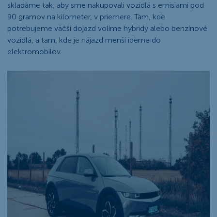
skladáme tak, aby sme nakupovali vozidlá s emisiami pod
90 gramov na kilometer, v priemere. Tam, kde
potrebujeme väčší dojazd volíme hybridy alebo benzínové
vozidlá, a tam, kde je nájazd menší ideme do
elektromobilov.