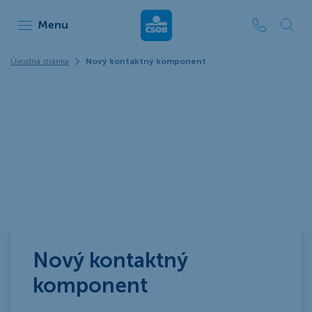
ČSOB Leasing
Menu
Úvodná stránka
Nový kontaktný komponent
Nový kontaktný
komponent