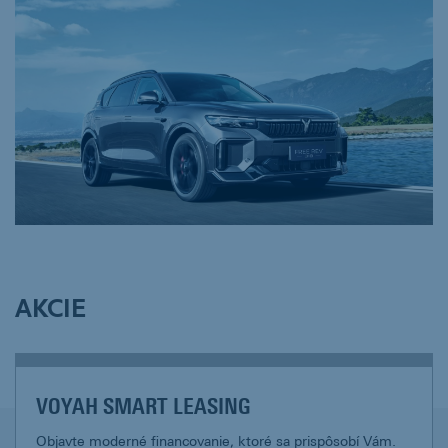
AKCIE
VOYAH SMART LEASING
Objavte moderné financovanie, ktoré sa prispôsobí Vám.