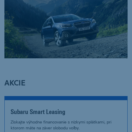
AKCIE
Subaru Smart Leasing
Získajte výhodne financovanie s nízkymi splátkami, pri
ktorom máte na záver slobodu voľby.