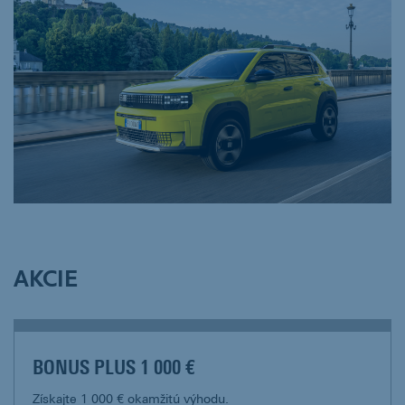
AKCIE
BONUS PLUS 1 000 €
Získajte 1 000 € okamžitú výhodu.