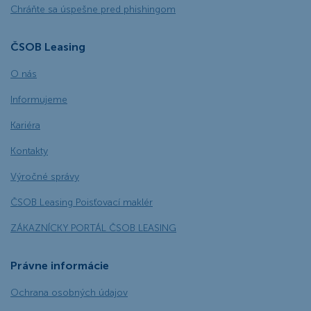
Chráňte sa úspešne pred phishingom
ČSOB Leasing
O nás
Informujeme
Kariéra
Kontakty
Výročné správy
ČSOB Leasing Poisťovací maklér
ZÁKAZNÍCKY PORTÁL ČSOB LEASING
Právne informácie
Ochrana osobných údajov