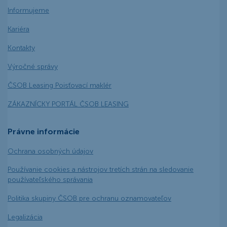
Informujeme
Kariéra
Kontakty
Výročné správy
ČSOB Leasing Poisťovací maklér
ZÁKAZNÍCKY PORTÁL ČSOB LEASING
Právne informácie
Ochrana osobných údajov
Používanie cookies a nástrojov tretích strán na sledovanie
používateľského správania
Politika skupiny ČSOB pre ochranu oznamovateľov
Legalizácia