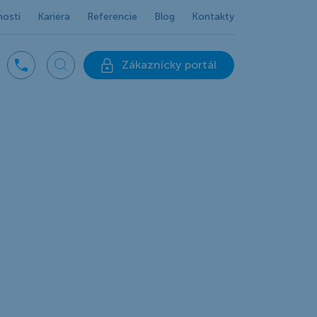
nosti
Kariéra
Referencie
Blog
Kontakty
Zákaznícky portál