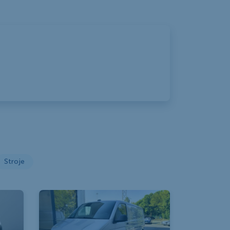
Stroje