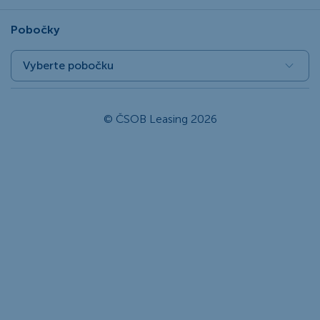
Pobočky
Vyberte pobočku
© ČSOB Leasing 2026