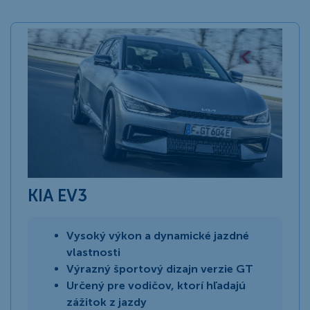
KIA EV3
Vysoký výkon a dynamické jazdné
vlastnosti
Výrazný športový dizajn verzie GT
Určený pre vodičov, ktorí hľadajú
zážitok z jazdy