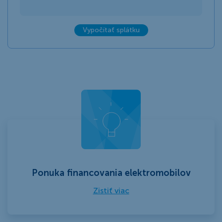
Vypočítať splátku
Ponuka financovania elektromobilov
Zistiť viac