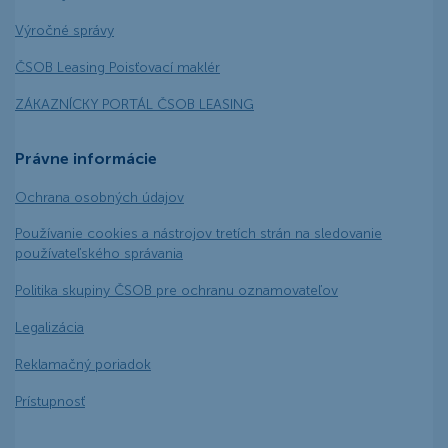
Výročné správy
ČSOB Leasing Poisťovací maklér
ZÁKAZNÍCKY PORTÁL ČSOB LEASING
Právne informácie
Ochrana osobných údajov
Používanie cookies a nástrojov tretích strán na sledovanie
používateľského správania
Politika skupiny ČSOB pre ochranu oznamovateľov
Legalizácia
Reklamačný poriadok
Prístupnosť