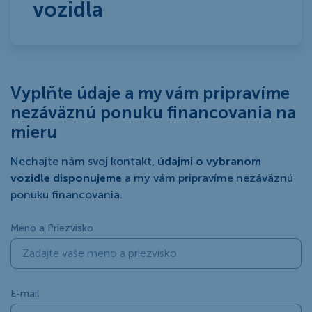
vozidla
Vyplňte údaje a my vám pripravíme
nezáväznú ponuku financovania na
mieru
Nechajte nám svoj kontakt,
údajmi o vybranom
vozidle disponujeme
a my vám pripravíme nezáväznú
ponuku financovania.
Meno a Priezvisko
E-mail