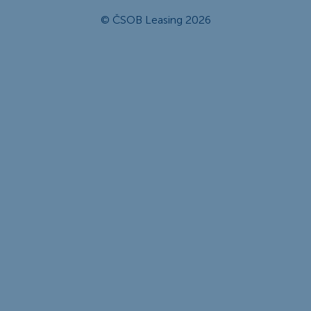
© ČSOB Leasing 2026