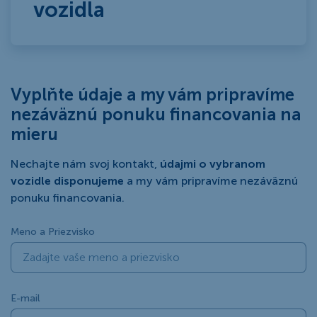
vozidla
Vyplňte údaje a my vám pripravíme
nezáväznú ponuku financovania na
mieru
Nechajte nám svoj kontakt,
údajmi o vybranom
vozidle disponujeme
a my vám pripravíme nezáväznú
ponuku financovania.
Meno a Priezvisko
E-mail