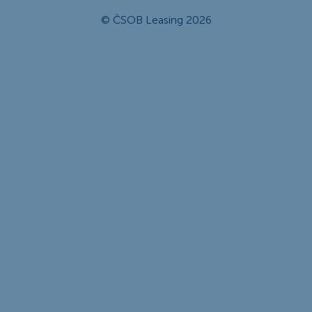
© ČSOB Leasing 2026