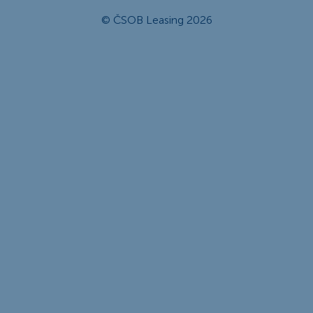
© ČSOB Leasing 2026