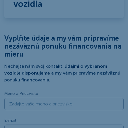
vozidla
Vyplňte údaje a my vám pripravíme
nezáväznú ponuku financovania na
mieru
Nechajte nám svoj kontakt,
údajmi o vybranom
vozidle disponujeme
a my vám pripravíme nezáväznú
ponuku financovania.
Meno a Priezvisko
E-mail