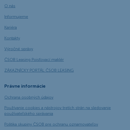
O nás
Informujeme
Kariéra
Kontakty
Výročné správy
ČSOB Leasing Poisťovací maklér
ZÁKAZNÍCKY PORTÁL ČSOB LEASING
Právne informácie
Ochrana osobných údajov
Používanie cookies a nástrojov tretích strán na sledovanie
používateľského správania
Politika skupiny ČSOB pre ochranu oznamovateľov