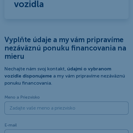
vozidla
Vyplňte údaje a my vám pripravíme
nezáväznú ponuku financovania na
mieru
Nechajte nám svoj kontakt,
údajmi o vybranom
vozidle disponujeme
a my vám pripravíme nezáväznú
ponuku financovania.
Meno a Priezvisko
E-mail