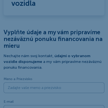
vozidla
Vyplňte údaje a my vám pripravíme
nezáväznú ponuku financovania na
mieru
Nechajte nám svoj kontakt,
údajmi o vybranom
vozidle disponujeme
a my vám pripravíme nezáväznú
ponuku financovania.
Meno a Priezvisko
E-mail