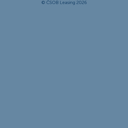
© ČSOB Leasing 2026