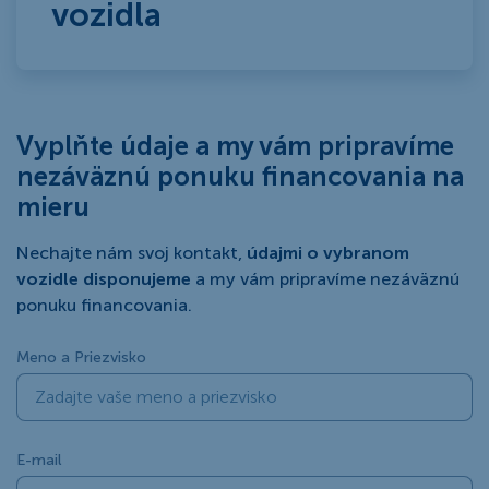
vozidla
Vyplňte údaje a my vám pripravíme
nezáväznú ponuku financovania na
mieru
Nechajte nám svoj kontakt,
údajmi o vybranom
vozidle disponujeme
a my vám pripravíme nezáväznú
ponuku financovania.
Meno a Priezvisko
E-mail