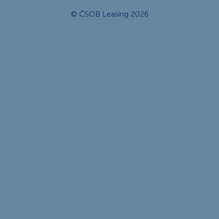
© ČSOB Leasing 2026